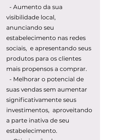
- Aumento da sua
visibilidade local,
anunciando seu
estabelecimento nas redes
sociais, e apresentando seus
produtos para os clientes
mais propensos a comprar.
- Melhorar o potencial de
suas vendas sem aumentar
significativamente seus
investimentos, aproveitando
a parte inativa de seu
estabelecimento.