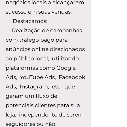
negócios locais a alcançarem
sucesso em suas vendas.
Destacamos:
- Realização de campanhas
com tráfego pago para
anúncios online direcionados
ao público local, utilizando
plataformas como Google
Ads, YouTube Ads, Facebook
Ads, Instagram, etc, que
geram um fluxo de
potenciais clientes para sua
loja, independente de serem
seguidores ou não.