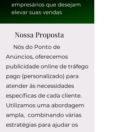
empresários que desejam
elevar suas vendas
Nossa Proposta
Nós do Ponto de
Anúncios, oferecemos
publicidade online de tráfego
pago (personalizado) para
atender às necessidades
específicas de cada cliente.
Utilizamos uma abordagem
ampla, combinando várias
estratégias para ajudar os